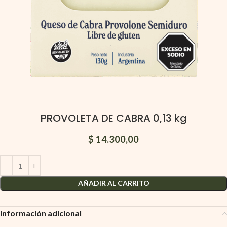
PROVOLETA DE CABRA 0,13 kg
$
14.300,00
AÑADIR AL CARRITO
Información adicional