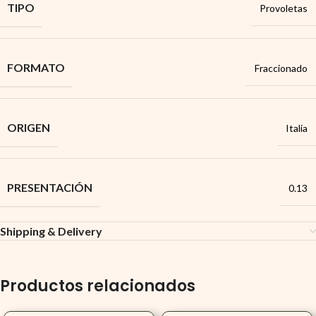
TIPO
Provoletas
FORMATO
Fraccionado
ORIGEN
Italia
PRESENTACIÓN
0.13
Shipping & Delivery
Productos relacionados