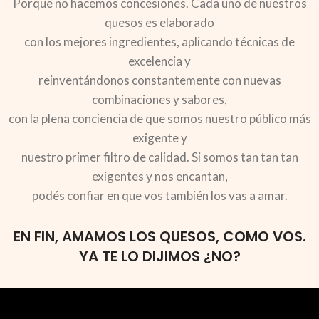
Porque no hacemos concesiones. Cada uno de nuestros
quesos es elaborado
con los mejores ingredientes, aplicando técnicas de
excelencia y
reinventándonos constantemente con nuevas
combinaciones y sabores,
con la plena conciencia de que somos nuestro público más
exigente y
nuestro primer filtro de calidad. Si somos tan tan tan
exigentes y nos encantan,
podés confiar en que vos también los vas a amar.
EN FIN, AMAMOS LOS QUESOS, COMO VOS.
YA TE LO DIJIMOS ¿NO?