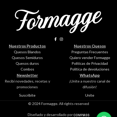
Nuestros Productos
Nuestros Quesos
Quesos Blandos
Preguntas Frecuentes
Quesos Semiduros
Quiero vender Formagge
Quesos duros
Políticas de Privacidad
Combos
Política de devoluciones
Newsletter
WhatsApp
Recibí novedades, recetas y
¡Unite a nuestro canal de
promociones
difusión!
Suscribite
Unite
© 2024 Formagge. All rights reserved
Diseñado y desarrollado por