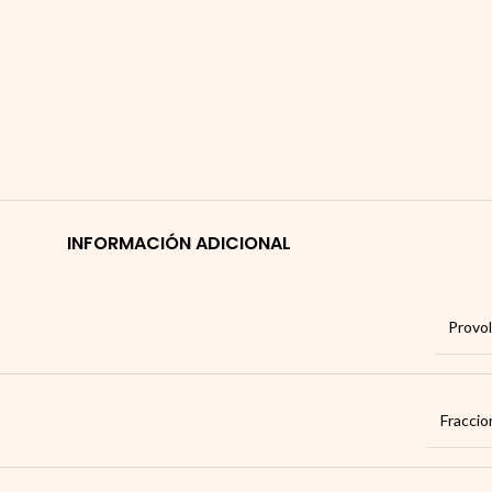
INFORMACIÓN ADICIONAL
Provo
Fracci