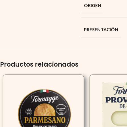
ORIGEN
PRESENTACIÓN
Productos relacionados