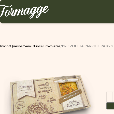
Inicio
Quesos
Semi-duros
Provoletas
PROVOLETA PARRILLERA X2 x 0