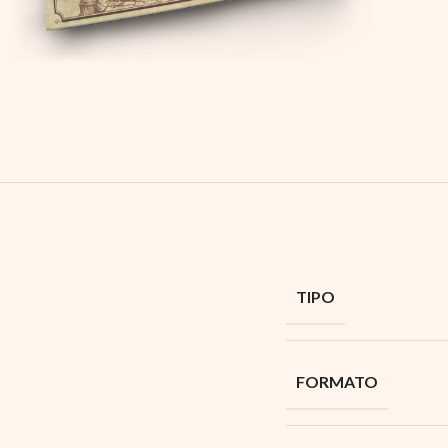
TIPO
FORMATO