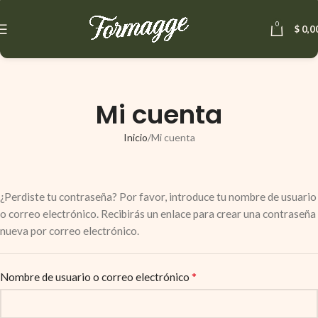
0
$
0,0
Mi cuenta
Inicio
Mi cuenta
¿Perdiste tu contraseña? Por favor, introduce tu nombre de usuario
o correo electrónico. Recibirás un enlace para crear una contraseña
nueva por correo electrónico.
*
Nombre de usuario o correo electrónico