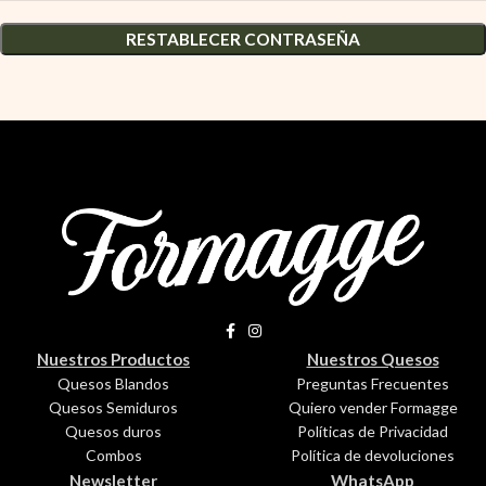
RESTABLECER CONTRASEÑA
Nuestros Productos
Nuestros Quesos
Quesos Blandos
Preguntas Frecuentes
Quesos Semiduros
Quiero vender Formagge
Quesos duros
Políticas de Privacidad
Combos
Política de devoluciones
Newsletter
WhatsApp