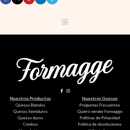
Nuestros Productos
Nuestros Quesos
Quesos Blandos
Preguntas Frecuentes
Quesos Semiduros
Quiero vender Formagge
Quesos duros
Políticas de Privacidad
Combos
Política de devoluciones