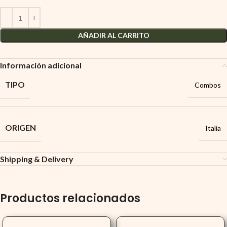
AÑADIR AL CARRITO
Información adicional
TIPO
Combos
ORIGEN
Italia
Shipping & Delivery
Productos relacionados